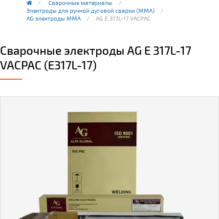
Сварочные материалы
Электроды для ручной дуговой сварки (ММА)
AG электроды MMA
AG E 317L-17 VACPAC
Сварочные электроды AG E 317L-17
VACPAC (E317L-17)