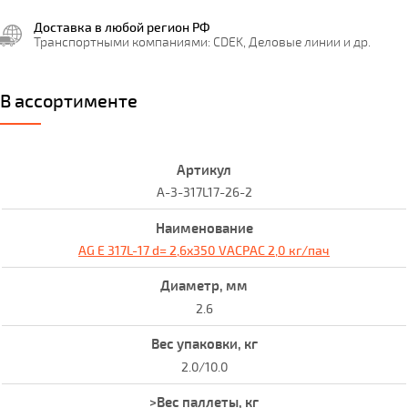
Доставка в любой регион РФ
Транспортными компаниями: CDEK, Деловые линии и др.
В ассортименте
A-3-317L17-26-2
AG E 317L-17 d= 2,6x350 VACPAC 2,0 кг/пач
2.6
2.0/10.0