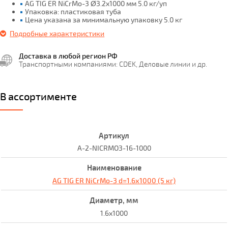
AG TIG ER NiCrMo-3 Ø3.2x1000 мм 5.0 кг/уп
Упаковка: пластиковая туба
Цена указана за минимальную упаковку 5.0 кг
Подробные характеристики
Доставка в любой регион РФ
Транспортными компаниями: CDEK, Деловые линии и др.
В ассортименте
A-2-NICRMO3-16-1000
AG TIG ER NiCrMo-3 d=1.6х1000 (5 кг)
1.6x1000