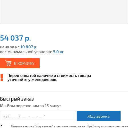
54 037 р.
цена за кг.
10 807 р.
вес минимальной упаковки
5.0 кг
В КОРЗИНУ
Перед оплатой наличие и стоимость товара
уточняйте у менеджеров.
Быстрый заказ
Мы Вам перезвоним за 15 минут
Жду звонка
Нажимая кнопку "Жду звонка", я даю свое согласие на обработку моих персональных