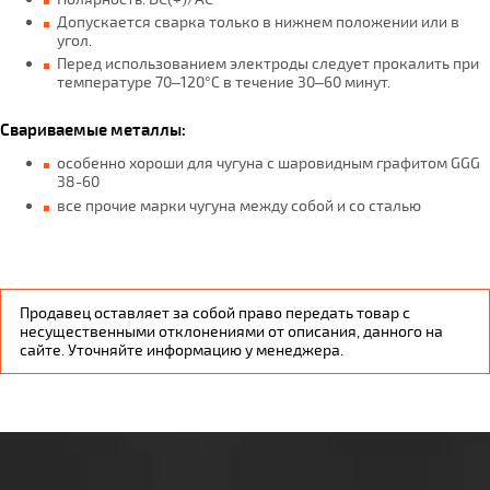
Допускается сварка только в нижнем положении или в
угол.
Перед использованием электроды следует прокалить при
температуре 70–120°C в течение 30–60 минут.
Свариваемые металлы:
особенно хороши для чугуна с шаровидным графитом GGG
38-60
все прочие марки чугуна между собой и со сталью
Продавец оставляет за собой право передать товар с
несущественными отклонениями от описания, данного на
сайте. Уточняйте информацию у менеджера.