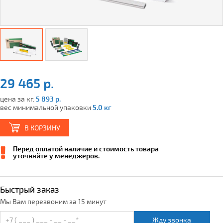
29 465 р.
цена за кг.
5 893 р.
вес минимальной упаковки
5.0 кг
В КОРЗИНУ
Перед оплатой наличие и стоимость товара
уточняйте у менеджеров.
Быстрый заказ
Мы Вам перезвоним за 15 минут
Жду звонка