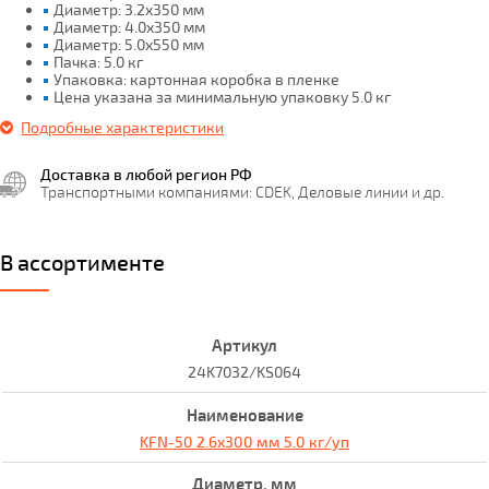
Диаметр: 3.2х350 мм
Диаметр: 4.0х350 мм
Диаметр: 5.0х550 мм
Пачка: 5.0 кг
Упаковка: картонная коробка в пленке
Цена указана за минимальную упаковку 5.0 кг
Подробные характеристики
Доставка в любой регион РФ
Транспортными компаниями: CDEK, Деловые линии и др.
В ассортименте
24K7032/KS064
KFN-50 2.6x300 мм 5.0 кг/уп