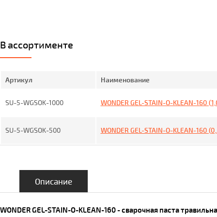
В ассортименте
Артикул
Наименование
SU-5-WGSOK-1000
WONDER GEL-STAIN-O-KLEAN-160 (1,0
SU-5-WGSOK-500
WONDER GEL-STAIN-O-KLEAN-160 (0,
Описание
WONDER GEL-STAIN-O-KLEAN-160 - сварочная паста травильн