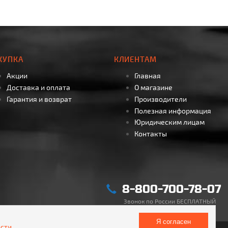
КУПКА
КЛИЕНТАМ
Акции
Главная
Доставка и оплата
О магазине
Гарантия и возврат
Производители
Полезная информация
Юридическим лицам
Контакты
8-800-700-78-07
Звонок по России БЕСПЛАТНЫЙ
Я согласен
сти
.