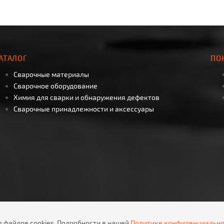
АТАЛОГ
ПО
Сварочные материалы
Сварочное оборудование
Химия для сварки и обнаружения дефектов
Сварочные принадлежности и аксессуары
я файлов cookies. Подробности в нашей
Политике конфиденциально