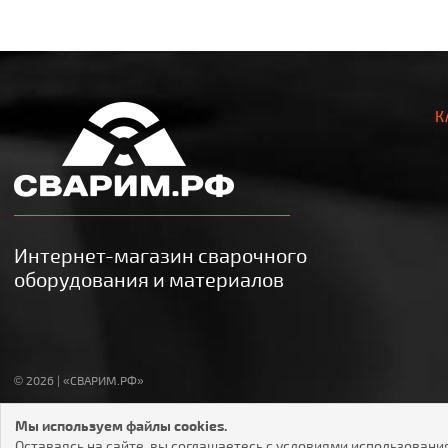
К
Интернет-магазин сварочного
оборудования и материалов
© 2026 | «СВАРИМ.РФ»
Мы используем файлы cookies.
Оставаясь на сайте, вы соглашаетесь с условиями использовани