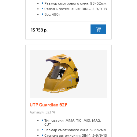
Размер смотрового окна: 98×62мм
Степень затемнения: DIN 4, 5-9/9-13
Вес: 490 г
15 759 р.
UTP Guardian 62F
Артикул:
32374
Тип сварки: MMA, TIG, MIG, MAG,
CUT
Размер смотрового окна: 98×62мм
Степень затемнения: DIN 4, 5-9/9-13