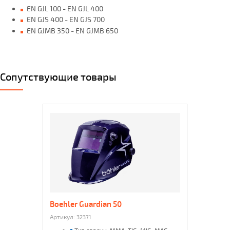
EN GJL 100 - EN GJL 400
EN GJS 400 - EN GJS 700
EN GJMB 350 - EN GJMB 650
Сопутствующие товары
Boehler Guardian 50
Артикул:
32371