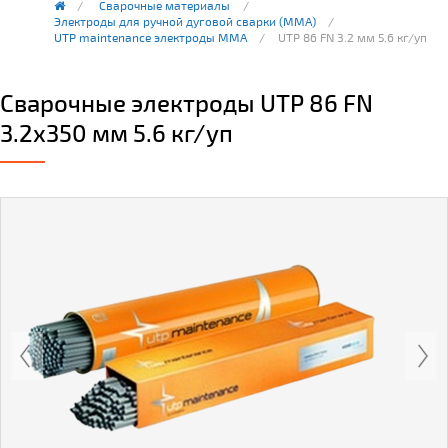
Сварочные материалы
Электроды для ручной дуговой сварки (ММА)
UTP maintenance электроды MMA
UTP 86 FN 3.2 мм 5.6 кг/уп
Сварочные электроды UTP 86 FN
3.2x350 мм 5.6 кг/уп