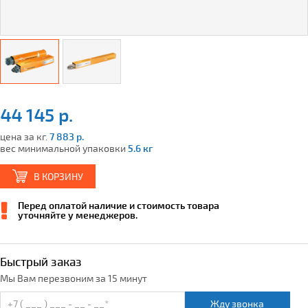
44 145 р.
цена за кг.
7 883 р.
вес минимальной упаковки
5.6 кг
В КОРЗИНУ
Перед оплатой наличие и стоимость товара
уточняйте у менеджеров.
Быстрый заказ
Мы Вам перезвоним за 15 минут
Жду звонка