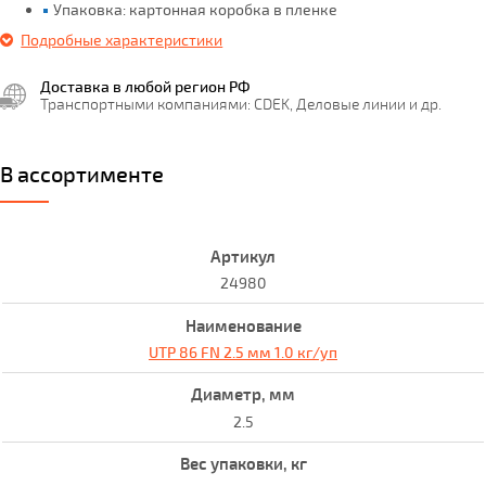
Упаковка: картонная коробка в пленке
Подробные характеристики
Доставка в любой регион РФ
Транспортными компаниями: CDEK, Деловые линии и др.
В ассортименте
24980
UTP 86 FN 2.5 мм 1.0 кг/уп
2.5