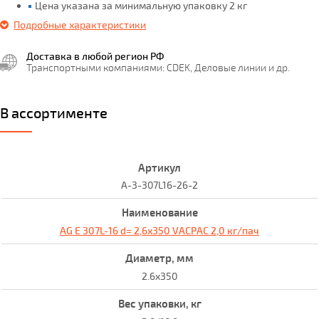
Цена указана за минимальную упаковку 2 кг
Подробные характеристики
Доставка в любой регион РФ
Транспортными компаниями: CDEK, Деловые линии и др.
В ассортименте
A-3-307L16-26-2
AG E 307L-16 d= 2,6x350 VACPAC 2,0 кг/пач
2.6x350