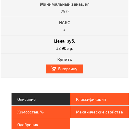
25.0
+
32 905 р.
В корзину
Описание
Классификация
Химсостав, %
Механические свойства
Одобрения