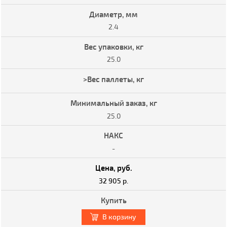
2.4
25.0
25.0
-
32 905 р.
В корзину