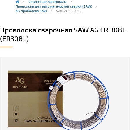
Сварочные материалы
Проволока для автоматической сварки (SAW)
AG проволока SAW
SAW AG ER 308L
Проволока сварочная SAW AG ER 308L
(ER308L)