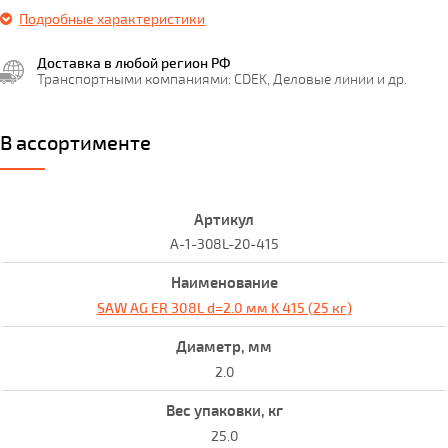
Подробные характеристики
Доставка в любой регион РФ
Транспортными компаниями: CDEK, Деловые линии и др.
В ассортименте
A-1-308L-20-415
SAW AG ER 308L d=2.0 мм K 415 (25 кг)
2.0
25.0