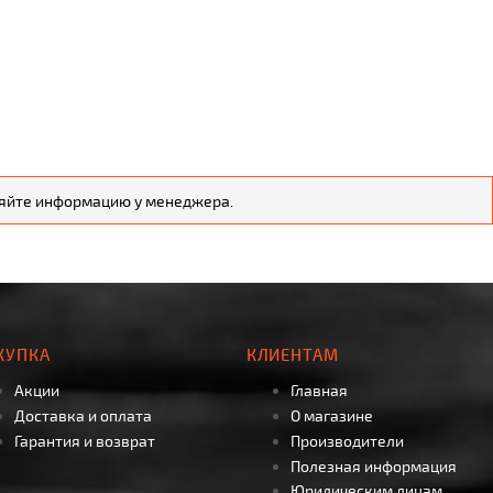
чняйте информацию у менеджера.
КУПКА
КЛИЕНТАМ
Акции
Главная
Доставка и оплата
О магазине
Гарантия и возврат
Производители
Полезная информация
Юридическим лицам