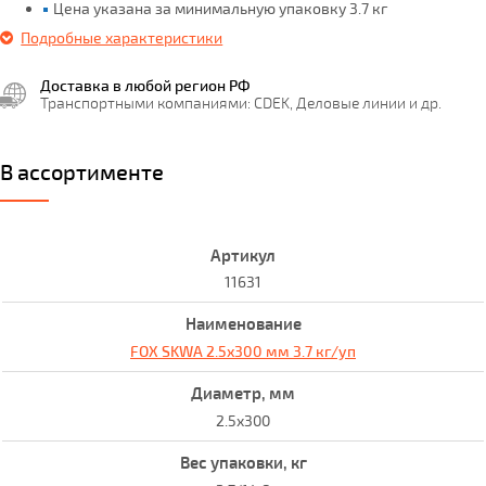
Цена указана за минимальную упаковку 3.7 кг
Подробные характеристики
Доставка в любой регион РФ
Транспортными компаниями: CDEK, Деловые линии и др.
В ассортименте
11631
FOX SKWA 2.5x300 мм 3.7 кг/уп
2.5x300