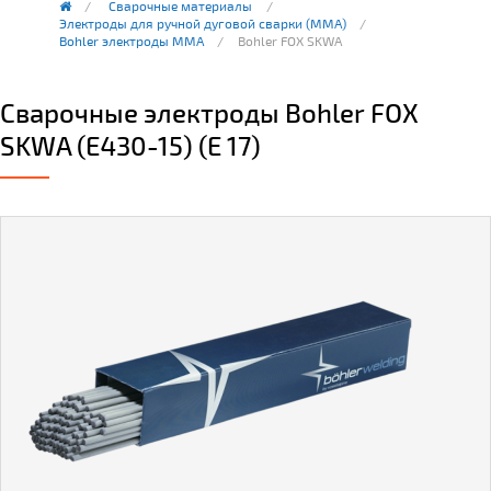
Сварочные материалы
Электроды для ручной дуговой сварки (ММА)
Bohler электроды MMA
Bohler FOX SKWA
Сварочные электроды Bohler FOX
SKWA (E430-15) (E 17)