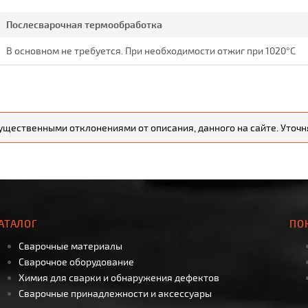
Послесварочная термообработка
В основном не требуется. При необходимости отжиг при 1020°C
существенными отклонениями от описания, данного на сайте. Уто
АТАЛОГ
ПО
Сварочные материалы
Сварочное оборудование
Химия для сварки и обнаружения дефектов
Сварочные принадлежности и аксессуары