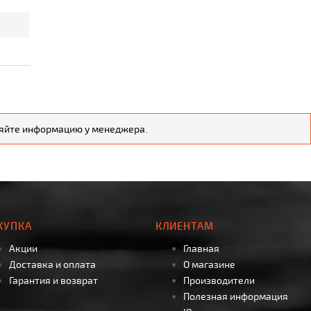
чняйте информацию у менеджера.
КУПКА
КЛИЕНТАМ
Акции
Главная
Доставка и оплата
О магазине
Гарантия и возврат
Производители
Полезная информация