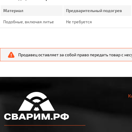
Материал
Предварительный подогрев
Подобные, включая литье
Не требуется
Продавец оставляет за собой право передать товар с не
К