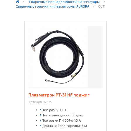
Сварочные принадлежности и аксессуары
Сварочные горелки и плазматроны AURORA
CUT
Плазматрон PT-31 HF поджиг
Артикул:
12016
Тип резки: CUT
Тип охлаждения: Воздух
Ток резки ПН 60%: 40 A
Длина кабеля горелки: 5 м