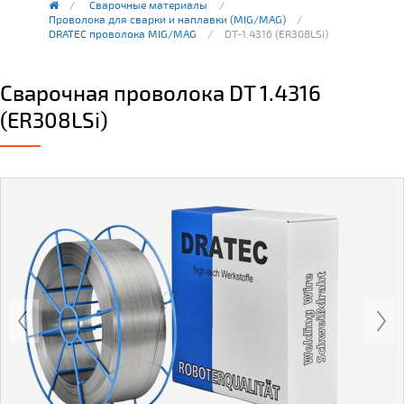
Сварочные материалы
Проволока для сварки и наплавки (MIG/MAG)
DRATEC проволока MIG/MAG
DT-1.4316 (ER308LSi)
Сварочная проволока DT 1.4316
(ER308LSi)