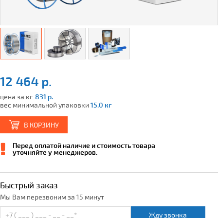
12 464 р.
цена за кг.
831 р.
вес минимальной упаковки
15.0 кг
В КОРЗИНУ
Перед оплатой наличие и стоимость товара
уточняйте у менеджеров.
Быстрый заказ
Мы Вам перезвоним за 15 минут
Жду звонка