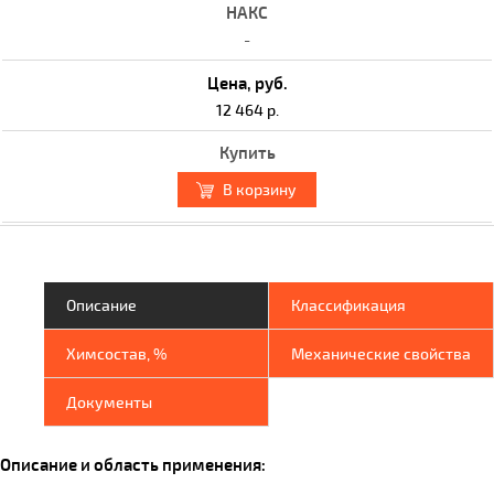
-
12 464 р.
В корзину
Описание
Классификация
Химсостав, %
Механические свойства
Документы
Описание и область применения: