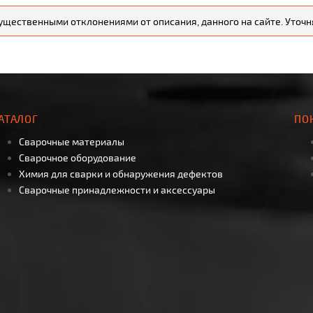
существенными отклонениями от описания, данного на сайте. Уто
АТАЛОГ
ПО
Сварочные материалы
Сварочное оборудование
Химия для сварки и обнаружения дефектов
Сварочные принадлежности и аксессуары