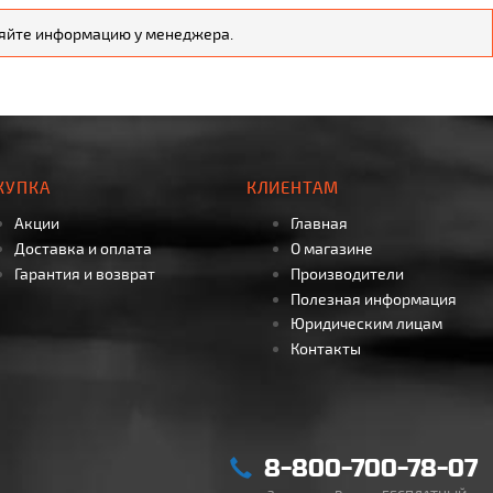
чняйте информацию у менеджера.
КУПКА
КЛИЕНТАМ
Акции
Главная
Доставка и оплата
О магазине
Гарантия и возврат
Производители
Полезная информация
Юридическим лицам
Контакты
8-800-700-78-07