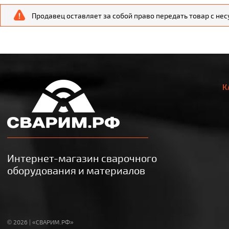
Продавец оставляет за собой право передать товар с не
К
Интернет-магазин сварочного
оборудования и материалов
© 2026 | «СВАРИМ.РФ»