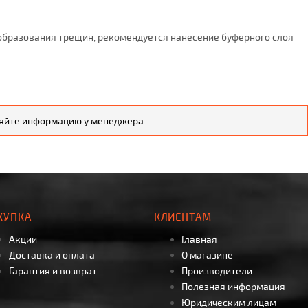
 образования трещин, рекомендуется нанесение буферного слоя
чняйте информацию у менеджера.
КУПКА
КЛИЕНТАМ
Акции
Главная
Доставка и оплата
О магазине
Гарантия и возврат
Производители
Полезная информация
Юридическим лицам