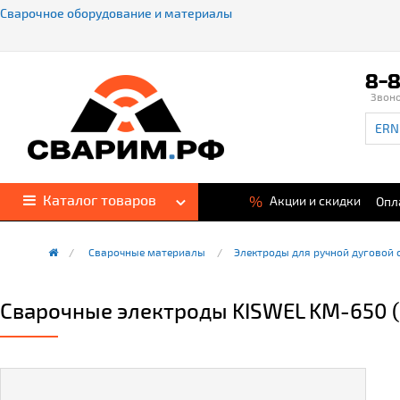
Сварочное оборудование и материалы
8-8
Звон
Каталог товаров
%
Акции и скидки
Опл
Сварочные материалы
Электроды для ручной дуговой 
Сварочные электроды KISWEL KM-650 