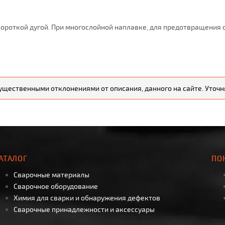
короткой дугой. При многослойной наплавке, для предотвращения
существенными отклонениями от описания, данного на сайте. Уто
АТАЛОГ
ПО
Сварочные материалы
Сварочное оборудование
Химия для сварки и обнаружения дефектов
Сварочные принадлежности и аксессуары