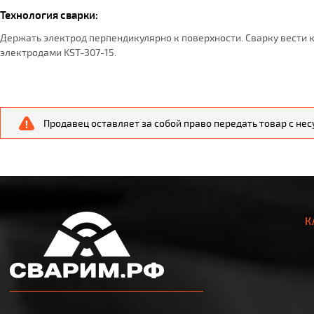
Технология сварки:
Держать электрод перпендикулярно к поверхности. Сварку вести 
электродами KST-307-15.
Продавец оставляет за собой право передать товар с не
К