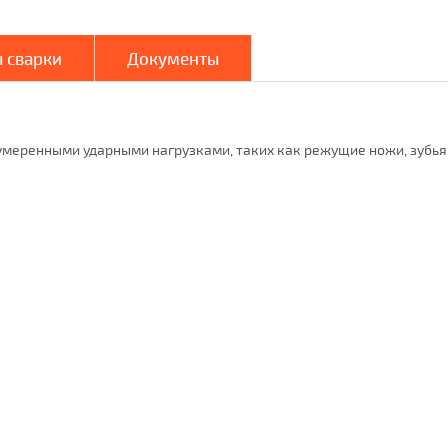
 сварки
Документы
умеренными ударными нагрузками, таких как режущие ножи, зубья