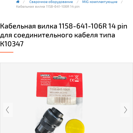
Сварочное оборудование
MIG комплектующие
Кабельная вилка 1158-641-106R 14 pin
Кабельная вилка 1158-641-106R 14 pin
для соединительного кабеля типа
К10347