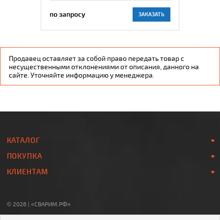
по запросу
ЗАКАЗАТЬ
Продавец оставляет за собой право передать товар с
несущественными отклонениями от описания, данного на
сайте. Уточняйте информацию у менеджера.
КАТАЛОГ
ПОКУПКА
КЛИЕНТАМ
© 2026 | «СВАРИМ.РФ»