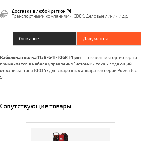
Доставка в любой регион РФ
Транспортными компаниями: CDEK, Деловые линии и др.
Описание
Документы
Кабельная вилка 1158-641-106R 14 pin
— это коннектор, который
применяется в кабеле управления "источник тока - подающий
механизм" типа К10347 для сварочных аппаратов серии Powertec
S.
Сопутствующие товары