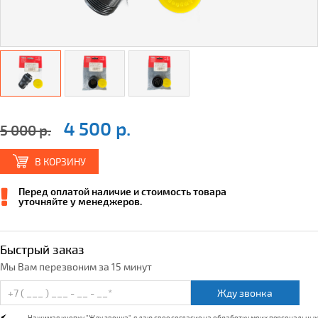
4 500 р.
5 000 р.
В КОРЗИНУ
Перед оплатой наличие и стоимость товара
уточняйте у менеджеров.
Быстрый заказ
Мы Вам перезвоним за 15 минут
Жду звонка
Нажимая кнопку "Жду звонка", я даю свое согласие на обработку моих персональных