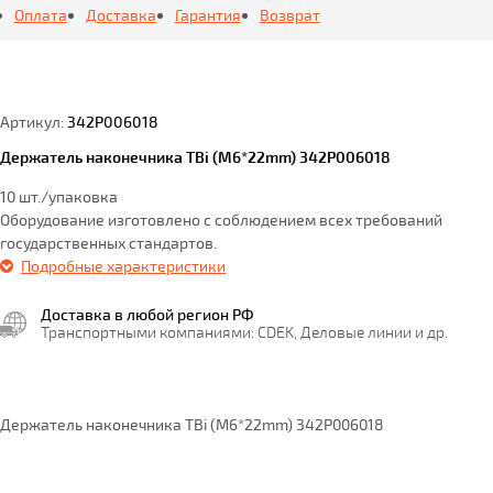
Оплата
Доставка
Гарантия
Возврат
Артикул:
342P006018
Держатель наконечника TBi (М6*22mm) 342P006018
10 шт./упаковка
Оборудование изготовлено с соблюдением всех требований
государственных стандартов.
Подробные характеристики
Доставка в любой регион РФ
Транспортными компаниями: CDEK, Деловые линии и др.
Держатель наконечника TBi (М6*22mm) 342P006018