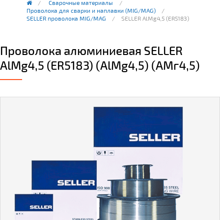
Сварочные материалы
Проволока для сварки и наплавки (MIG/MAG)
SELLER проволока MIG/MAG
SELLER AlMg4,5 (ER5183)
Проволока алюминиевая SELLER
AlMg4,5 (ER5183) (AlMg4,5) (АМг4,5)