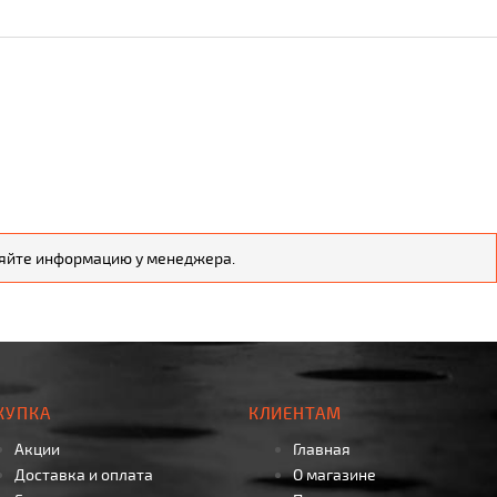
чняйте информацию у менеджера.
КУПКА
КЛИЕНТАМ
Акции
Главная
Доставка и оплата
О магазине