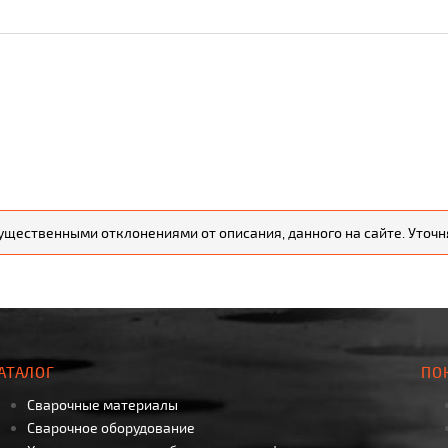
существенными отклонениями от описания, данного на сайте. Уто
АТАЛОГ
ПО
Сварочные материалы
Сварочное оборудование