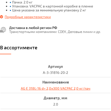
Пачка: 2.0 кг
Упаковка: VACPAC в картонной коробке в пленке
Цена указана за минимальную упаковку 2 кг
Подробные характеристики
Доставка в любой регион РФ
Транспортными компаниями: CDEK, Деловые линии и др.
В ассортименте
A-3-31816-20-2
AG E 318L-16 d= 2,0x300 VACPAC 2,0 кг/пач
2.0