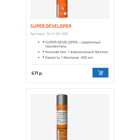
SUPER DEVELOPER
Артикул:
SU-5-SD-400
SUPER DEVELOPER - сварочный
проявитель
Количество: 1 аэрозольный баллон
Емкость 1 баллона: 400 мл
671 р.