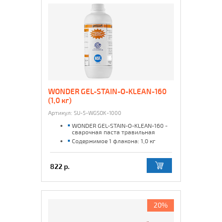
WONDER GEL-STAIN-O-KLEAN-160
(1,0 кг)
Артикул:
SU-5-WGSOK-1000
WONDER GEL-STAIN-O-KLEAN-160 -
сварочная паста травильная
Содержимое 1 флакона: 1,0 кг
822 р.
20%