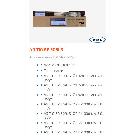
AG TIG ER 309LSi
Артикул:
A-2-309LSI-24-1000
AWS A5.9: ER309LSi
Тип: прутки
AG TIG ER 309LSi Ø1.0x1000 мм 5.0
кг/уп
AG TIG ER 309LSi Ø1.2x1000 мм 5.0
кг/уп
AG TIG ER 309LSi Ø1.6x1000 мм 5.0
кг/уп
AG TIG ER 309LSi Ø2.0x1000 мм 5.0
кг/уп
AG TIG ER 309LSi Ø2.4x1000 мм 5.0
кг/уп
AG TIG ER 309LSi Ø3.2x1000 мм 5.0
кг/уп
AG TIG ER 309LSi Ø4.0x1000 мм 5.0