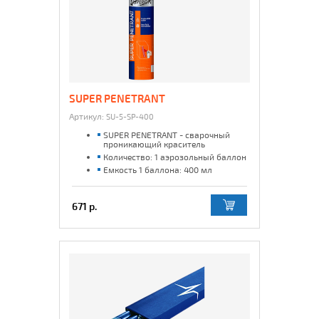
SUPER PENETRANT
Артикул:
SU-5-SP-400
SUPER PENETRANT - сварочный
проникающий краситель
Количество: 1 аэрозольный баллон
Емкость 1 баллона: 400 мл
671 р.