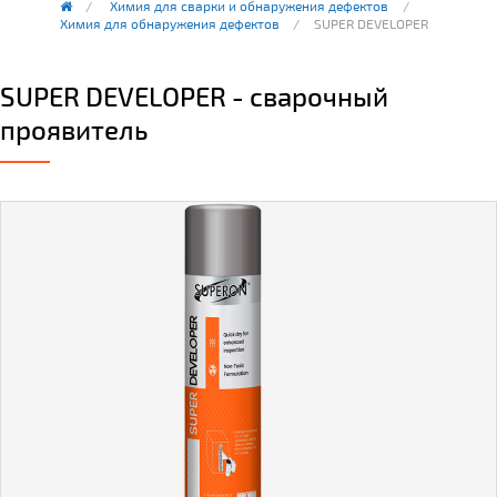
Химия для сварки и обнаружения дефектов
Химия для обнаружения дефектов
SUPER DEVELOPER
SUPER DEVELOPER - сварочный
проявитель