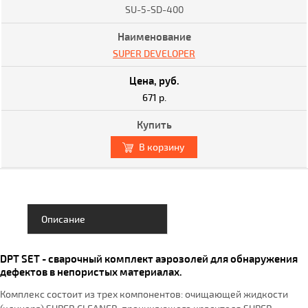
SU-5-SD-400
SUPER DEVELOPER
671 р.
В корзину
Описание
DPT SET - сварочный комплект аэрозолей для обнаружения
дефектов в непористых материалах.
Комплекс состоит из трех компонентов: очищающей жидкости