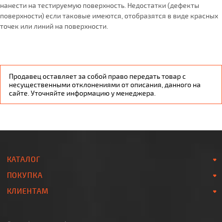
нанести на тестируемую поверхность. Недостатки (дефекты
поверхности) если таковые имеются, отобразятся в виде красных
точек или линий на поверхности.
Продавец оставляет за собой право передать товар с
несущественными отклонениями от описания, данного на
сайте. Уточняйте информацию у менеджера.
КАТАЛОГ
ПОКУПКА
КЛИЕНТАМ