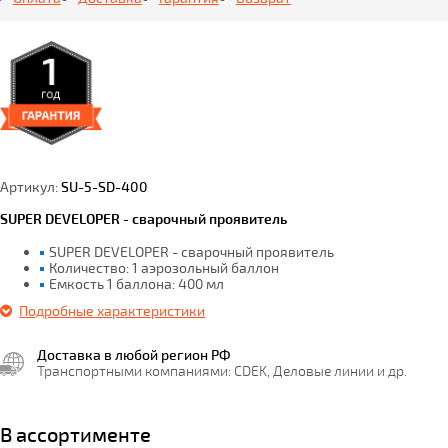
Артикул:
SU-5-SD-400
SUPER DEVELOPER - сварочный проявитель
SUPER DEVELOPER - сварочный проявитель
Количество: 1 аэрозольный баллон
Емкость 1 баллона: 400 мл
Подробные характеристики
Доставка в любой регион РФ
Транспортными компаниями: CDEK, Деловые линии и др.
В ассортименте