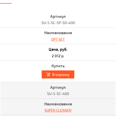
SU-5-SC-SP-SD-400
DPT SET
2 012 р.
В корзину
SU-5-SC-400
SUPER CLEANER