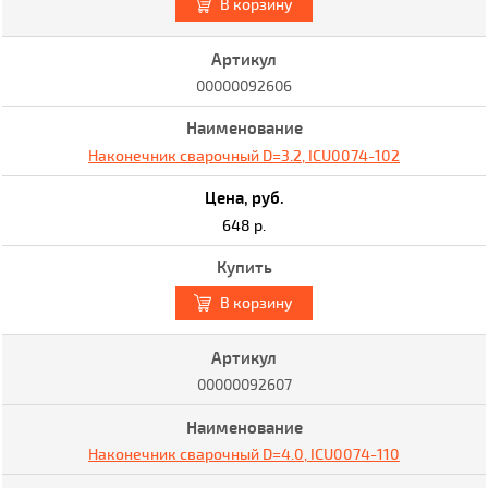
В корзину
00000092606
Наконечник сварочный D=3.2, ICU0074-102
648 р.
В корзину
00000092607
Наконечник сварочный D=4.0, ICU0074-110