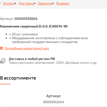
Оплата
Доставка
Гарантия
Возврат
Артикул:
00000092604
Наконечник сварочный D=2.0, ICU0074-90
20 шт./упаковка
Оборудование изготовлено с соблюдением всех
требований государственных стандартов
Подробные характеристики
Доставка в любой регион РФ
Транспортными компаниями: CDEK, Деловые линии и др.
В ассортименте
00000092604