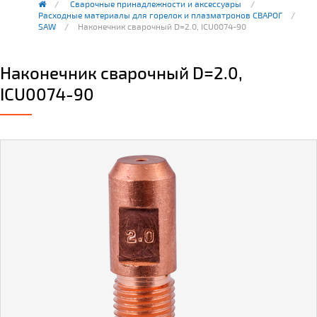
Сварочные принадлежности и аксессуары
Расходные материалы для горелок и плазматронов СВАРОГ
SAW
Наконечник сварочный D=2.0, ICU0074-90
Наконечник сварочный D=2.0,
ICU0074-90