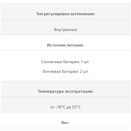
Тип регулировки затемнения:
Внутренняя
Источник питания:
Солнечная батарея: 1 шт.
Литиевая батарея: 2 шт.
Температура эксплуатации:
от -10°С до 55°С
Вес: