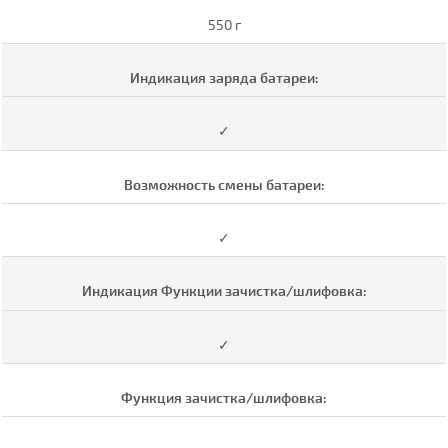
550 г
Индикация заряда батареи:
✓
Возможность смены батареи:
✓
Индикация Функции зачистка/шлифовка:
✓
Функция зачистка/шлифовка: