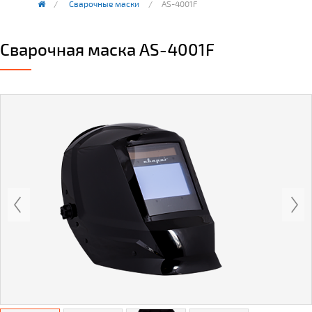
Сварочные маски
AS-4001F
Сварочная маска AS-4001F