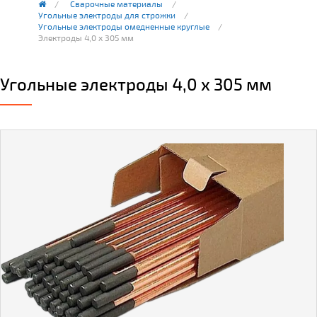
Сварочные материалы
Угольные электроды для строжки
Угольные электроды омедненные круглые
Электроды 4,0 х 305 мм
Угольные электроды 4,0 х 305 мм