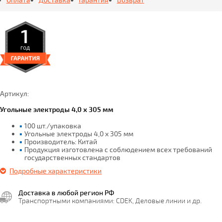
Артикул:
Угольные электроды 4,0 х 305 мм
100 шт./упаковка
Угольные электроды 4,0 х 305 мм
Производитель: Китай
Продукция изготовлена с соблюдением всех требований
государственных стандартов
Подробные характеристики
Доставка в любой регион РФ
Транспортными компаниями: CDEK, Деловые линии и др.