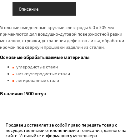
Описание
Угольные омедненные круглые электроды 4.0 x 305 мм
применяются для воздушно-дуговой поверхностной резки
металлов, строжки, устранения дефектов литья, обработки
кромок под сварку и прошивки изделий из сталей.
Основные обрабатываемые материалы:
углеродистые стали
низкоуглеродистые стали
легированные стали
В наличии 1500 штук.
Продавец оставляет за собой право передать товар с
несущественными отклонениями от описания, данного на
сайте. Уточняйте информацию у менеджера.