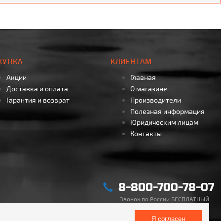
КУПКА
КЛИЕНТАМ
Акции
Главная
Доставка и оплата
О магазине
Гарантия и возврат
Производители
Полезная информация
Юридическим лицам
Контакты
8-800-700-78-07
Звонок по России БЕСПЛАТНЫЙ
Я согласен