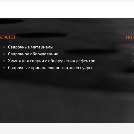
АТАЛОГ
ПО
Сварочные материалы
Сварочное оборудование
Химия для сварки и обнаружения дефектов
Сварочные принадлежности и аксессуары