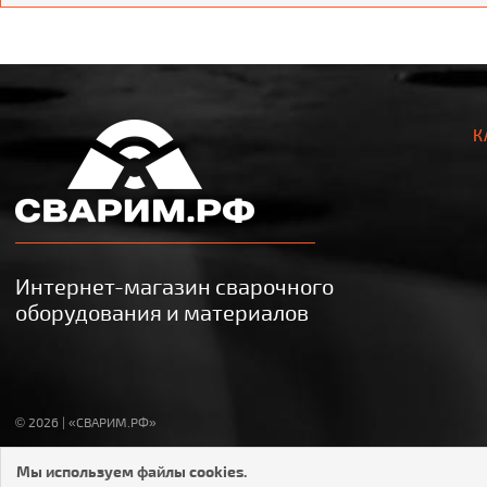
К
Интернет-магазин сварочного
оборудования и материалов
© 2026 | «СВАРИМ.РФ»
Мы используем файлы cookies.