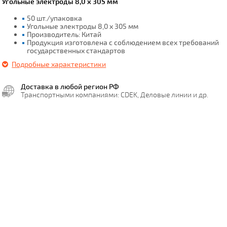
Угольные электроды 8,0 х 305 мм
50 шт./упаковка
Угольные электроды 8,0 х 305 мм
Производитель: Китай
Продукция изготовлена с соблюдением всех требований
государственных стандартов
Подробные характеристики
Доставка в любой регион РФ
Транспортными компаниями: CDEK, Деловые линии и др.