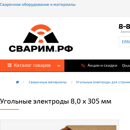
Сварочное оборудование и материалы
8-8
Звон
Каталог товаров
%
Акции и скидки
Опл
Сварочные материалы
Угольные электроды для строж
Угольные электроды 8,0 х 305 мм