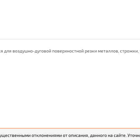
я для воздушно-дуговой поверхностной резки металлов, строжки, 
существенными отклонениями от описания, данного на сайте. Уто