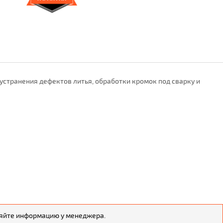
устранения дефектов литья, обработки кромок под сварку и
чняйте информацию у менеджера.